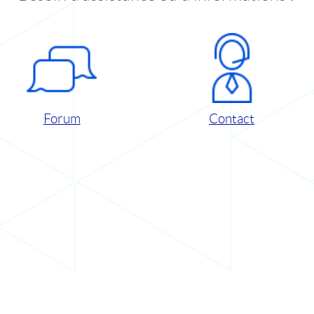
Forum
Contact