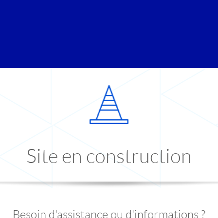
Site en construction
Besoin d'assistance ou d'informations ?