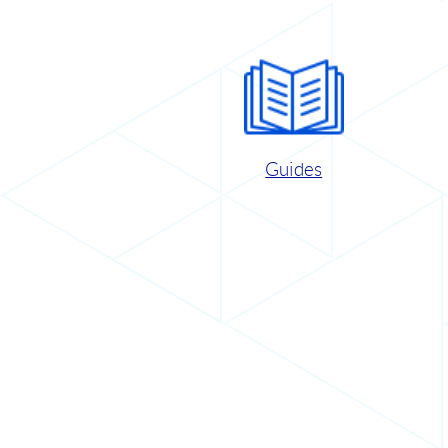
Guides