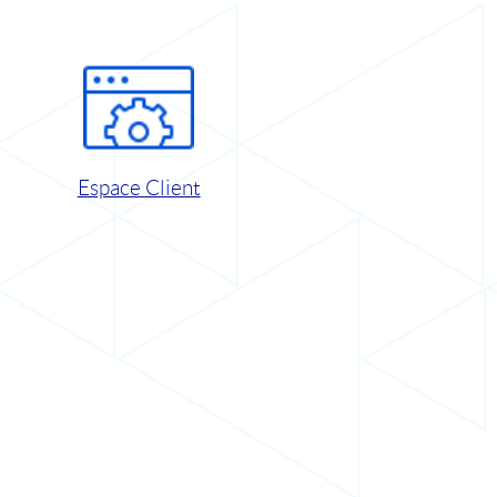
Espace Client